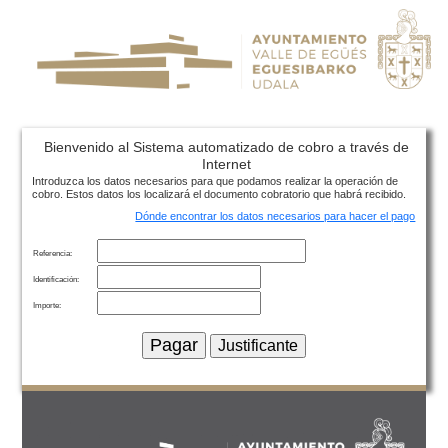
Bienvenido al Sistema automatizado de cobro a través de
Internet
Introduzca los datos necesarios para que podamos realizar la operación de
cobro. Estos datos los localizará el documento cobratorio que habrá recibido.
Dónde encontrar los datos necesarios para hacer el pago
Referencia:
Identificación:
Importe: